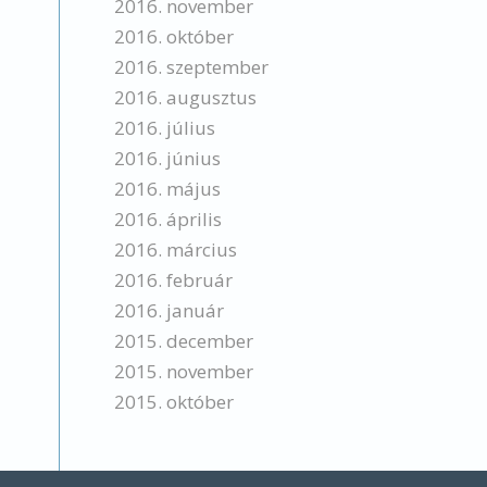
2016. november
2016. október
2016. szeptember
2016. augusztus
2016. július
2016. június
2016. május
2016. április
2016. március
2016. február
2016. január
2015. december
2015. november
2015. október