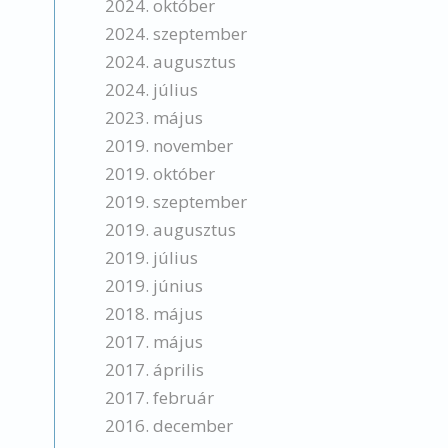
2024. október
2024. szeptember
2024. augusztus
2024. július
2023. május
2019. november
2019. október
2019. szeptember
2019. augusztus
2019. július
2019. június
2018. május
2017. május
2017. április
2017. február
2016. december