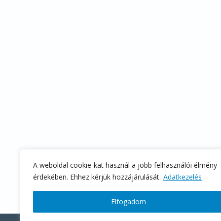
A weboldal cookie-kat használ a jobb felhasználói élmény
érdekében. Ehhez kérjük hozzájárulását.
Adatkezelés
Elfogadom