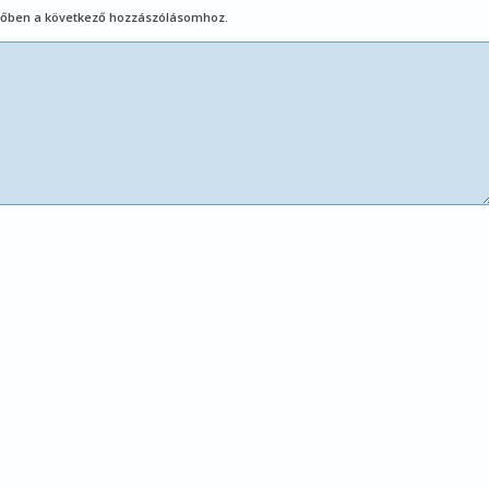
őben a következő hozzászólásomhoz.