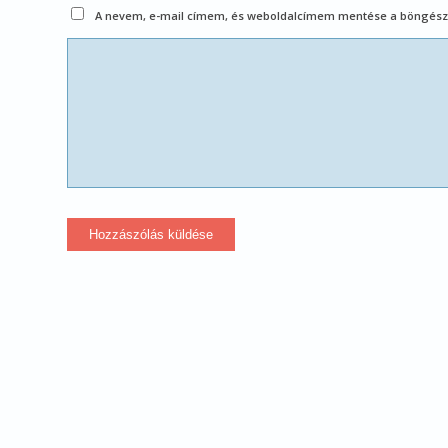
A nevem, e-mail címem, és weboldalcímem mentése a böngész