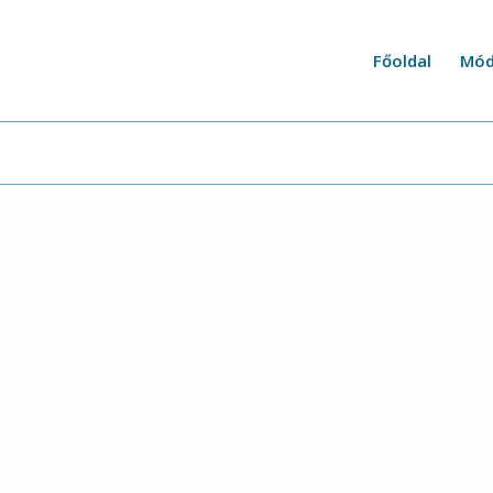
Főoldal
Mód