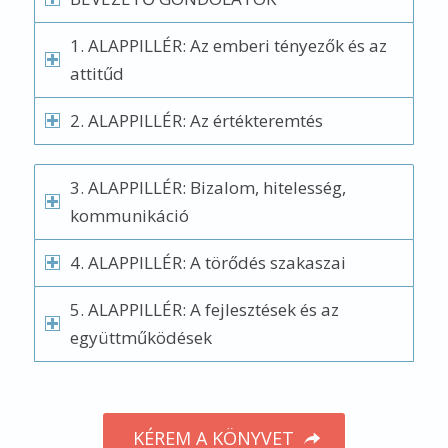
1. ALAPPILLÉR: Az emberi tényezők és az
attitűd
2. ALAPPILLÉR: Az értékteremtés
3. ALAPPILLÉR: Bizalom, hitelesség,
kommunikáció
4. ALAPPILLÉR: A törődés szakaszai
5. ALAPPILLÉR: A fejlesztések és az
együttműködések
KÉREM A KÖNYVET