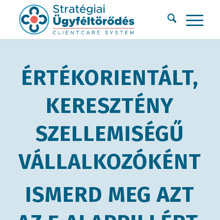
ÉRTÉKORIENTÁLT,
KERESZTÉNY
SZELLEMISÉGŰ
VÁLLALKOZÓKÉNT
ISMERD MEG AZT