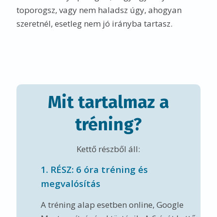
toporogsz, vagy nem haladsz úgy, ahogyan
szeretnél, esetleg nem jó irányba tartasz.
Mit tartalmaz a
tréning?
Kettő részből áll:
1. RÉSZ: 6 óra tréning és
megvalósítás
A tréning alap esetben online, Google