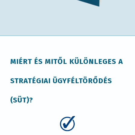
MIÉRT ÉS MITŐL KÜLÖNLEGES A
STRATÉGIAI ÜGYFÉLTÖRŐDÉS
(SÜT)?