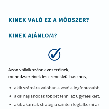
KINEK VALÓ EZ A MÓDSZER?
KINEK AJÁNLOM?
Azon vállalkozások vezetőinek,
menedzsereinek lesz rendkívül hasznos,
akik számára valóban a vevő a legfontosabb,
akik hajlandóak többet tenni az ügyfeleikért,
akik akarnak stratégia szinten foglalkozni az