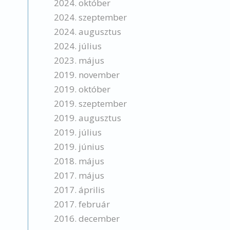
2024. október
2024. szeptember
2024. augusztus
2024. július
2023. május
2019. november
2019. október
2019. szeptember
2019. augusztus
2019. július
2019. június
2018. május
2017. május
2017. április
2017. február
2016. december