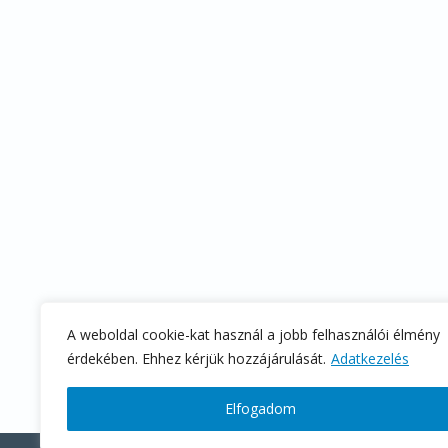
A weboldal cookie-kat használ a jobb felhasználói élmény
érdekében. Ehhez kérjük hozzájárulását.
Adatkezelés
Elfogadom