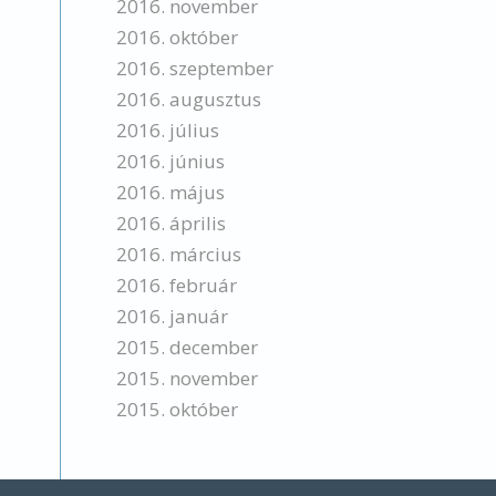
2016. november
2016. október
2016. szeptember
2016. augusztus
2016. július
2016. június
2016. május
2016. április
2016. március
2016. február
2016. január
2015. december
2015. november
2015. október