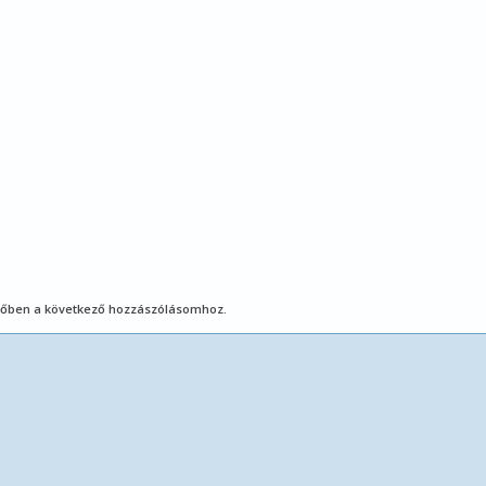
őben a következő hozzászólásomhoz.