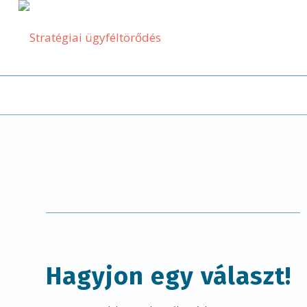
Hagyjon egy választ!