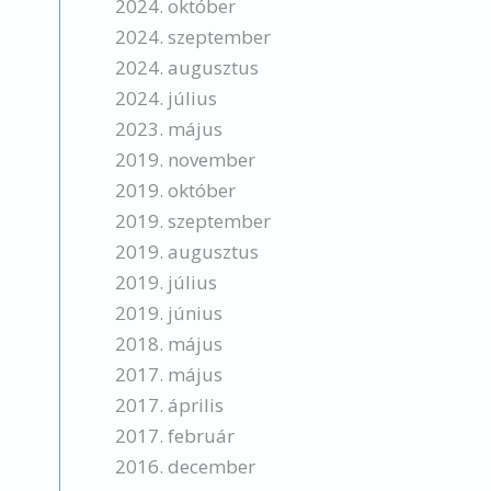
2024. október
2024. szeptember
2024. augusztus
2024. július
2023. május
2019. november
2019. október
2019. szeptember
2019. augusztus
2019. július
2019. június
2018. május
2017. május
2017. április
2017. február
2016. december