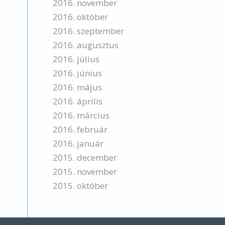
2016. november
2016. október
2016. szeptember
2016. augusztus
2016. július
2016. június
2016. május
2016. április
2016. március
2016. február
2016. január
2015. december
2015. november
2015. október