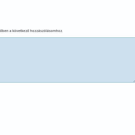
őben a következő hozzászólásomhoz.