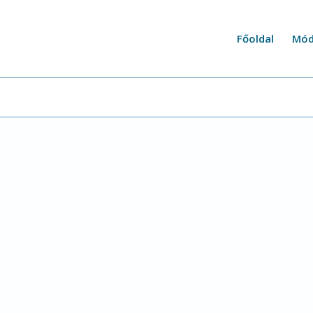
Főoldal
Mód