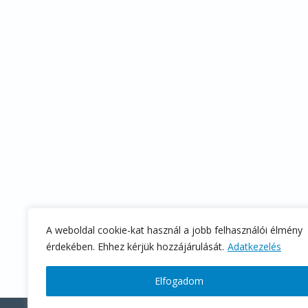
A weboldal cookie-kat használ a jobb felhasználói élmény
érdekében. Ehhez kérjük hozzájárulását.
Adatkezelés
Elfogadom