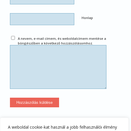
Honlap
A nevem, e-mail címem, és weboldalcímem mentése a
böngészőben a következő hozzászólásomhoz.
A weboldal cookie-kat használ a jobb felhasználói élmény