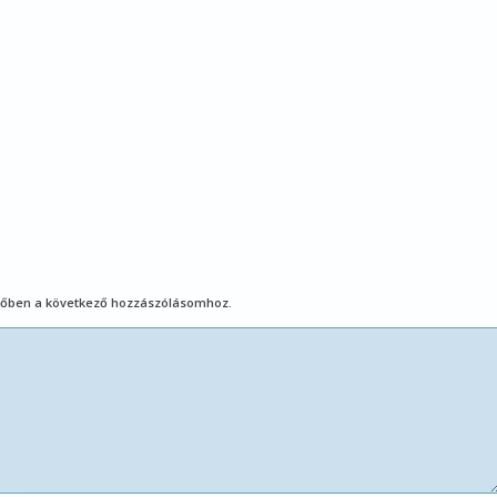
őben a következő hozzászólásomhoz.