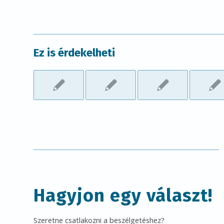
Ez is érdekelheti
Hagyjon egy választ!
Szeretne csatlakozni a beszélgetéshez?