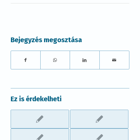
Bejegyzés megosztása
Ez is érdekelheti