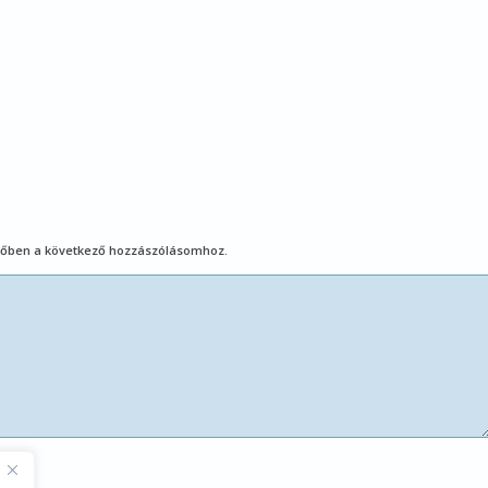
őben a következő hozzászólásomhoz.