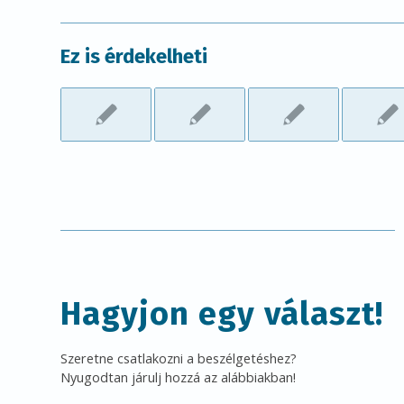
Ez is érdekelheti
Hagyjon egy választ!
Szeretne csatlakozni a beszélgetéshez?
Nyugodtan járulj hozzá az alábbiakban!