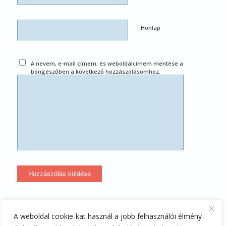
Honlap
A nevem, e-mail címem, és weboldalcímem mentése a
böngészőben a következő hozzászólásomhoz.
A weboldal cookie-kat használ a jobb felhasználói élmény