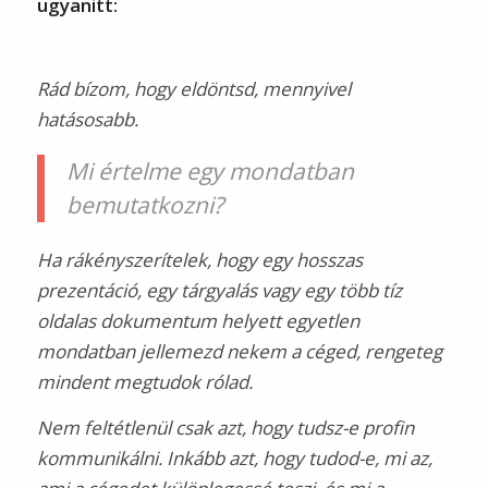
ugyanitt:
Rád bízom, hogy eldöntsd, mennyivel
hatásosabb.
Mi értelme egy mondatban
bemutatkozni?
Ha rákényszerítelek, hogy egy hosszas
prezentáció, egy tárgyalás vagy egy több tíz
oldalas dokumentum helyett egyetlen
mondatban jellemezd nekem a céged, rengeteg
mindent megtudok rólad.
Nem feltétlenül csak azt, hogy tudsz-e profin
kommunikálni. Inkább azt, hogy tudod-e, mi az,