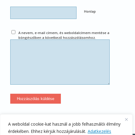
Honlap
A nevem, e-mail címem, és weboldalcímem mentése a
böngészőben a következő hozzászólásomhoz.
A weboldal cookie-kat használ a jobb felhasználói élmény
érdekében. Ehhez kérjük hozzájárulását.
Adatkezelés