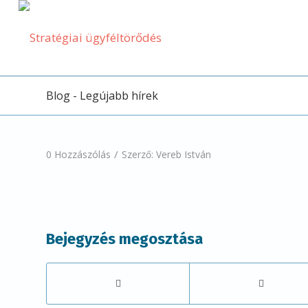
Blog - Legújabb hírek
/
0 Hozzászólás
Szerző:
Vereb István
Bejegyzés megosztása