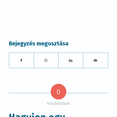
Bejegyzés megosztása
0
HOZZÁSZÓLÁS