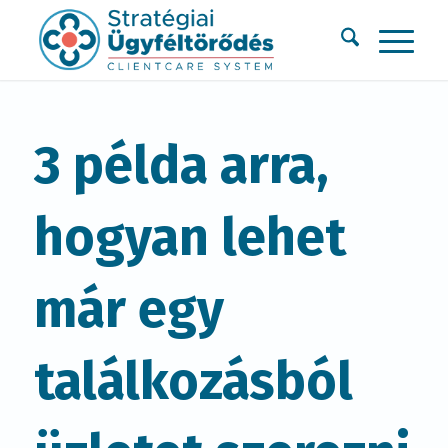
3 példa arra,
hogyan lehet
már egy
találkozásból